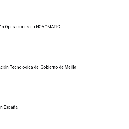
isión Operaciones en NOVOMATIC
ación Tecnológica del Gobierno de Melilla
en España