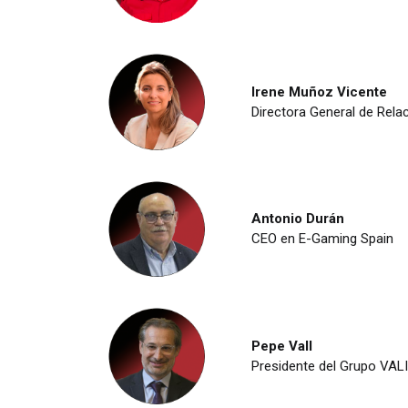
Irene Muñoz Vicente
Directora General de Relac
Antonio Durán
CEO en E-Gaming Spain
Pepe Vall
Presidente del Grupo VAL