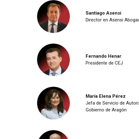
Santiago Asensi
Director en Asensi Aboga
Fernando Henar
Presidente de CEJ
María Elena Pérez
Jefa de Servicio de Autor
Gobierno de Aragón