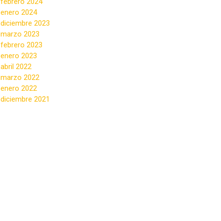
febrero 2024
enero 2024
diciembre 2023
marzo 2023
febrero 2023
enero 2023
abril 2022
marzo 2022
enero 2022
diciembre 2021