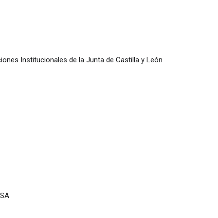
iones Institucionales de la Junta de Castilla y León
ISA