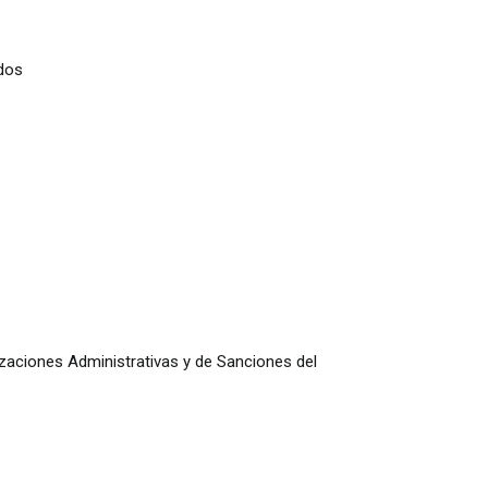
dos
izaciones Administrativas y de Sanciones del