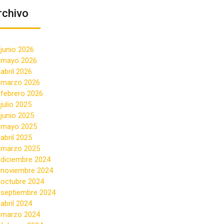
rchivo
junio 2026
mayo 2026
abril 2026
marzo 2026
febrero 2026
julio 2025
junio 2025
mayo 2025
abril 2025
marzo 2025
diciembre 2024
noviembre 2024
octubre 2024
septiembre 2024
abril 2024
marzo 2024