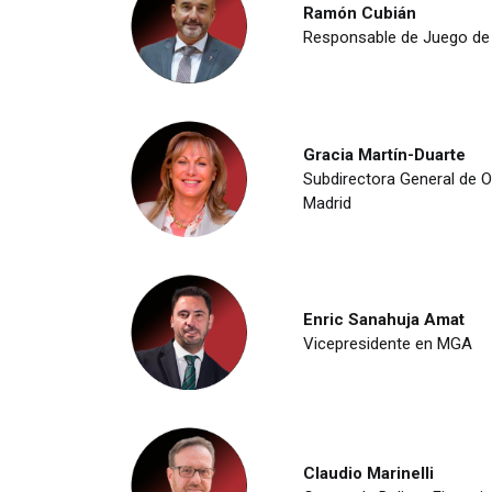
Ramón Cubián
Responsable de Juego de
Gracia Martín-Duarte
Subdirectora General de 
Madrid
Enric Sanahuja Amat
Vicepresidente en MGA
Claudio Marinelli