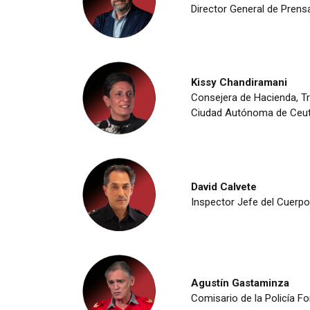
Director General de Pren
Kissy Chandiramani
Consejera de Hacienda, T
Ciudad Autónoma de Ceu
David Calvete
Inspector Jefe del Cuerpo
Agustín Gastaminza
Comisario de la Policía Fo