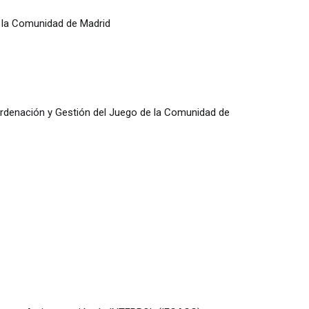
 la Comunidad de Madrid
Ordenación y Gestión del Juego de la Comunidad de