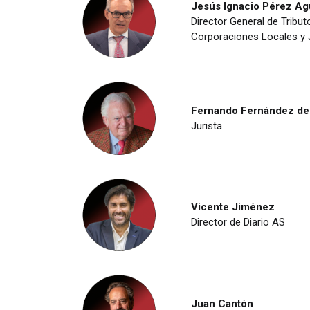
Jesús Ignacio Pérez Ag
Director General de Tribut
Corporaciones Locales y 
Fernando Fernández de
Jurista
Vicente Jiménez
Director de Diario AS
Juan Cantón